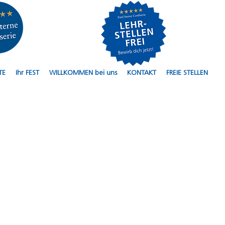
TE
Ihr FEST
WILLKOMMEN bei uns
KONTAKT
FREIE STELLEN