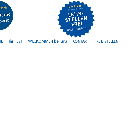
TE
Ihr FEST
WILLKOMMEN bei uns
KONTAKT
FREIE STELLEN