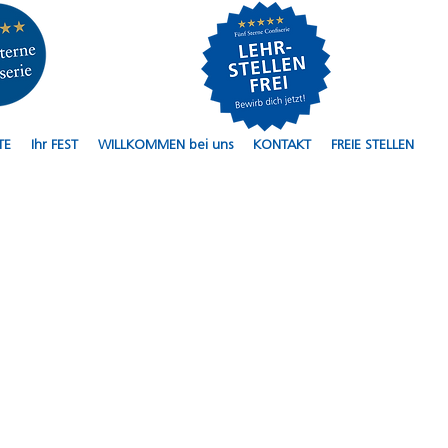
TE
Ihr FEST
WILLKOMMEN bei uns
KONTAKT
FREIE STELLEN