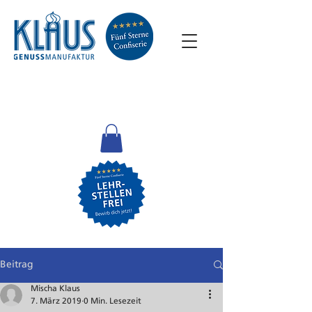
Beitrag
Mischa Klaus
7. März 2019
0 Min. Lesezeit