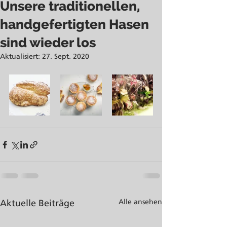
Unsere traditionellen,
handgefertigten Hasen
sind wieder los
Aktualisiert:
27. Sept. 2020
Alle ansehen
Aktuelle Beiträge